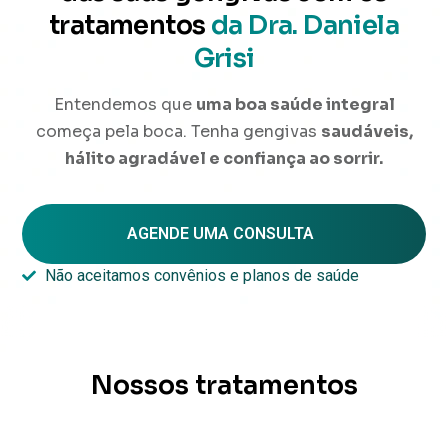
tratamentos
da Dra. Daniela
Grisi
Entendemos que
uma boa saúde integral
começa pela boca. Tenha gengivas
saudáveis,
hálito agradável e confiança ao sorrir.
AGENDE UMA CONSULTA
Não aceitamos convênios e planos de saúde
Nossos tratamentos