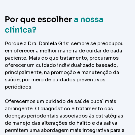
Por que escolher
a nossa
clínica?
Porque a Dra. Daniela Grisi sempre se preocupou
em oferecer a melhor maneira de cuidar de cada
paciente. Mais do que tratamento, procuramos
oferecer um cuidado individualizado baseado,
principalmente, na promoção e manutenção da
saúde, por meio de cuidados preventivos
periódicos.
Oferecemos um cuidado de saúde bucal mais
abrangente. O diagnóstico e tratamento das
doenças periodontais associados às estratégias
de manejo das alterações do hálito e da saliva
permitem uma abordagem mais integrativa para a