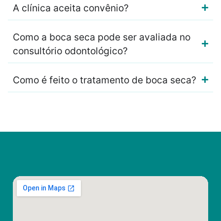
A clínica aceita convênio?
Como a boca seca pode ser avaliada no
consultório odontológico?
Como é feito o tratamento de boca seca?