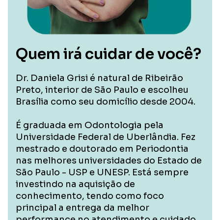
Quem irá cuidar de você?
Dr. Daniela Grisi é natural de Ribeirão
Preto, interior de São Paulo e escolheu
Brasília como seu domicílio desde 2004.
É graduada em Odontologia pela
Universidade Federal de Uberlândia. Fez
mestrado e doutorado em Periodontia
nas melhores universidades do Estado de
São Paulo - USP e UNESP. Está sempre
investindo na aquisição de
conhecimento, tendo como foco
principal a entrega da melhor
performance no atendimento e cuidado