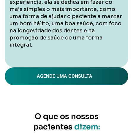
experiência, ela se dedica em fazer do
mais simples o mais importante, como
uma forma de ajudar o paciente a manter
um bom hálito, uma boa saúde, com foco
na longevidade dos dentes e na
promoção de saúde de uma forma
integral.
AGENDE UMA CONSULTA
O que os nossos
pacientes
dizem: