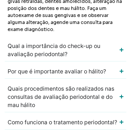
givas retraídas, dentes amolecidos, alteração na
posição dos dentes e mau hálito. Faça um
autoexame de suas gengivas e se observar
alguma alteração, agende uma consulta para
exame diagnóstico.
Qual a importância do check-up ou
avaliação periodontal?
Por que é importante avaliar o hálito?
Quais procedimentos são realizados nas
consultas de avaliação periodontal e do
mau hálito
Como funciona o tratamento periodontal?