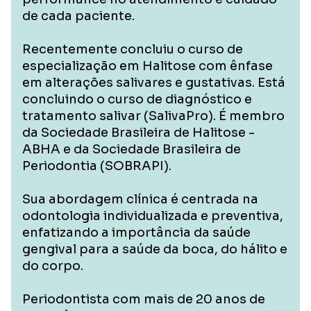
de cada paciente.
Recentemente concluiu o curso de
especialização em Halitose com ênfase
em alterações salivares e gustativas. Está
concluindo o curso de diagnóstico e
tratamento salivar (SalivaPro). É membro
da Sociedade Brasileira de Halitose -
ABHA e da Sociedade Brasileira de
Periodontia (SOBRAPI).
Sua abordagem clínica é centrada na
odontologia individualizada e preventiva,
enfatizando a importância da saúde
gengival para a saúde da boca, do hálito e
do corpo.
Periodontista com mais de 20 anos de