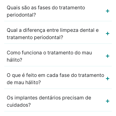
Quais são as fases do tratamento
periodontal?
Qual a diferença entre limpeza dental e
tratamento periodontal?
Como funciona o tratamento do mau
hálito?
O que é feito em cada fase do tratamento
de mau hálito?
Os implantes dentários precisam de
cuidados?