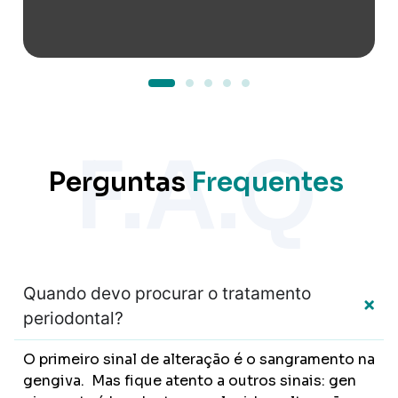
F.A.Q
Perguntas
Frequentes
Quando devo procurar o tratamento
periodontal?
O primeiro sinal de alteração é o sangramento na
gengiva. Mas fique atento a outros sinais: gen