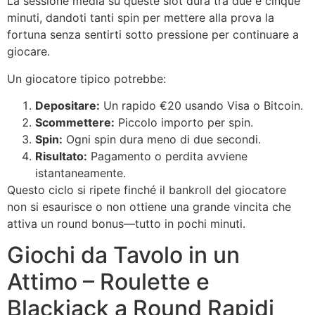
La sessione media su queste slot dura tra due e cinque
minuti, dandoti tanti spin per mettere alla prova la
fortuna senza sentirti sotto pressione per continuare a
giocare.
Un giocatore tipico potrebbe:
Depositare:
Un rapido €20 usando Visa o Bitcoin.
Scommettere:
Piccolo importo per spin.
Spin:
Ogni spin dura meno di due secondi.
Risultato:
Pagamento o perdita avviene
istantaneamente.
Questo ciclo si ripete finché il bankroll del giocatore
non si esaurisce o non ottiene una grande vincita che
attiva un round bonus—tutto in pochi minuti.
Giochi da Tavolo in un
Attimo – Roulette e
Blackjack a Round Rapidi