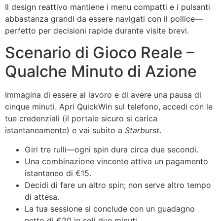
Il design reattivo mantiene i menu compatti e i pulsanti
abbastanza grandi da essere navigati con il pollice—
perfetto per decisioni rapide durante visite brevi.
Scenario di Gioco Reale –
Qualche Minuto di Azione
Immagina di essere al lavoro e di avere una pausa di
cinque minuti. Apri QuickWin sul telefono, accedi con le
tue credenziali (il portale sicuro si carica
istantaneamente) e vai subito a
Starburst
.
Giri tre rulli—ogni spin dura circa due secondi.
Una combinazione vincente attiva un pagamento
istantaneo di €15.
Decidi di fare un altro spin; non serve altro tempo
di attesa.
La tua sessione si conclude con un guadagno
netto di €20 in soli due minuti.