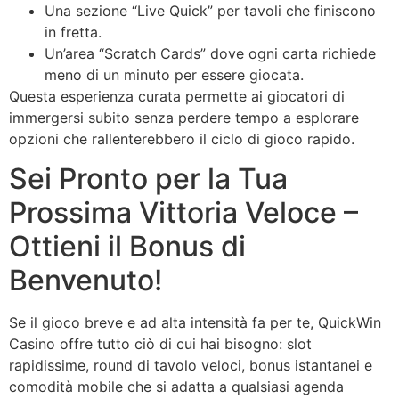
Una sezione “Live Quick” per tavoli che finiscono
in fretta.
Un’area “Scratch Cards” dove ogni carta richiede
meno di un minuto per essere giocata.
Questa esperienza curata permette ai giocatori di
immergersi subito senza perdere tempo a esplorare
opzioni che rallenterebbero il ciclo di gioco rapido.
Sei Pronto per la Tua
Prossima Vittoria Veloce –
Ottieni il Bonus di
Benvenuto!
Se il gioco breve e ad alta intensità fa per te, QuickWin
Casino offre tutto ciò di cui hai bisogno: slot
rapidissime, round di tavolo veloci, bonus istantanei e
comodità mobile che si adatta a qualsiasi agenda