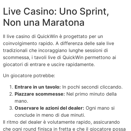
Live Casino: Uno Sprint,
Non una Maratona
Il live casino di QuickWin è progettato per un
coinvolgimento rapido. A differenza delle sale live
tradizionali che incoraggiano lunghe sessioni di
scommessa, i tavoli live di QuickWin permettono ai
giocatori di entrare e uscire rapidamente.
Un giocatore potrebbe:
Entrare in un tavolo:
In pochi secondi cliccando.
Piazzare scommesse:
Nel primo minuto della
mano.
Osservare le azioni del dealer:
Ogni mano si
conclude in meno di due minuti.
Il ritmo del dealer è volutamente rapido, assicurando
che ogni round finisca in fretta e che il giocatore possa