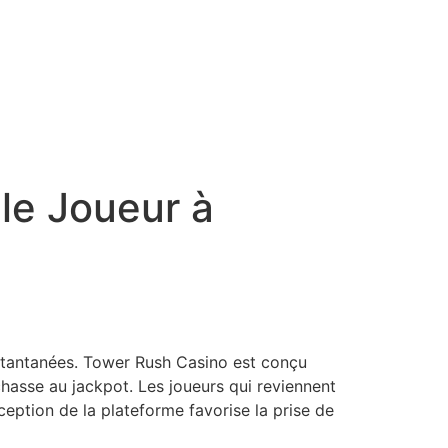
 le Joueur à
stantanées. Tower Rush Casino est conçu
chasse au jackpot. Les joueurs qui reviennent
eption de la plateforme favorise la prise de