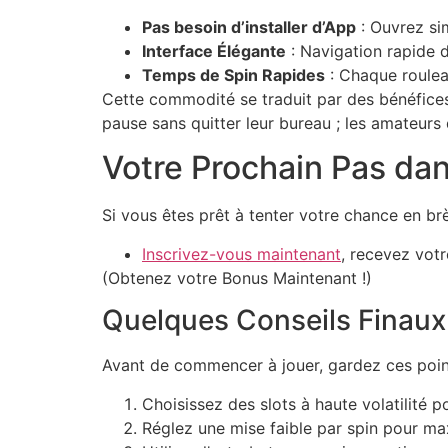
Pas besoin d’installer d’App
: Ouvrez sim
Interface Élégante
: Navigation rapide d
Temps de Spin Rapides
: Chaque roulea
Cette commodité se traduit par des bénéfices 
pause sans quitter leur bureau ; les amateurs d
Votre Prochain Pas da
Si vous êtes prêt à tenter votre chance en br
Inscrivez-vous maintenant
, recevez vot
(Obtenez votre Bonus Maintenant !)
Quelques Conseils Finaux
Avant de commencer à jouer, gardez ces point
Choisissez des slots à haute volatilité 
Réglez une mise faible par spin pour max