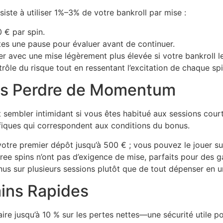
te à utiliser 1%–3% de votre bankroll par mise :
0 € par spin.
tes une pause pour évaluer avant de continuer.
er avec une mise légèrement plus élevée si votre bankroll l
ôle du risque tout en ressentant l’excitation de chaque s
ans Perdre de Momentum
embler intimidant si vous êtes habitué aux sessions court
ifiques qui correspondent aux conditions du bonus.
tre premier dépôt jusqu’à 500 € ; vous pouvez le jouer sur
ree spins n’ont pas d’exigence de mise, parfaits pour des g
 bonus sur plusieurs sessions plutôt que de tout dépenser en 
ins Rapides
jusqu’à 10 % sur les pertes nettes—une sécurité utile pou