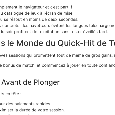
plement le navigateur et c’est parti !
u catalogue de jeux à l’écran de mise.
u se résout en moins de deux secondes.
concrets : les navetteurs évitent les longues téléchargemen
u soir profitent de l’excitation sans rester éveillés tard.
ns le Monde du Quick‑Hit de 
èves sessions qui promettent tout de même de gros gains, il
re bonus de match, et commencez à jouer en toute confianc
 Avant de Plonger
s en tête :
pour des paiements rapides.
imiser la durée de votre session.