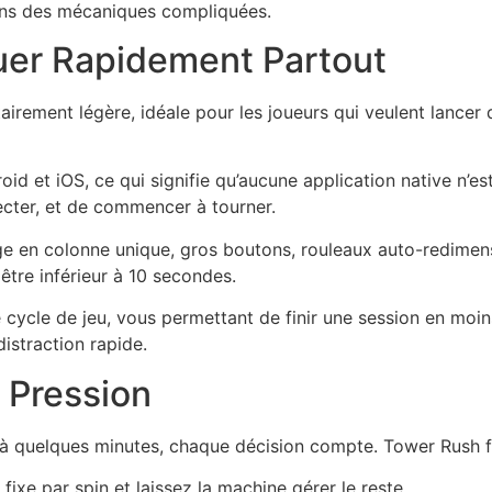
ans des mécaniques compliquées.
ouer Rapidement Partout
irement légère, idéale pour les joueurs qui veulent lancer
d et iOS, ce qui signifie qu’aucune application native n’est r
cter, et de commencer à tourner.
e en colonne unique, gros boutons, rouleaux auto-redimensi
être inférieur à 10 secondes.
 cycle de jeu, vous permettant de finir une session en moi
istraction rapide.
 Pression
 à quelques minutes, chaque décision compte. Tower Rush fa
fixe par spin et laissez la machine gérer le reste.