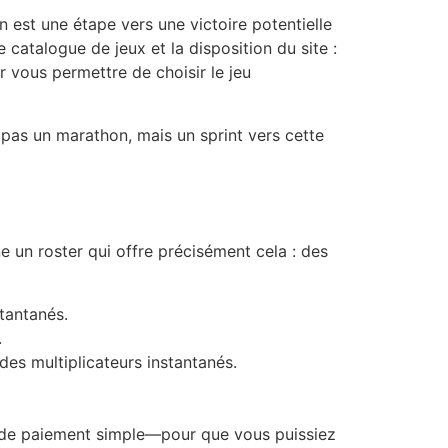
 est une étape vers une victoire potentielle
catalogue de jeux et la disposition du site :
r vous permettre de choisir le jeu
 pas un marathon, mais un sprint vers cette
e un roster qui offre précisément cela : des
tantanés.
.
es multiplicateurs instantanés.
au de paiement simple—pour que vous puissiez